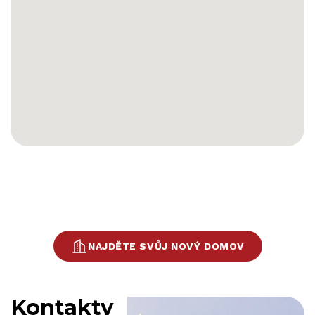
NAJDĚTE SVŮJ NOVÝ DOMOV
Kontakty