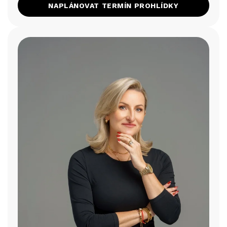
NAPLÁNOVAT TERMÍN PROHLÍDKY