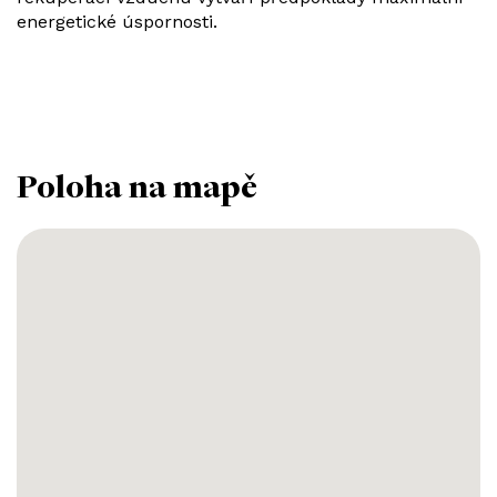
energetické úspornosti.
Poloha na mapě